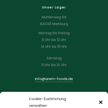
Unser Lager
Mühlenweg 6A
84048 Mainburg
Montag bis Freitag
9 Uhr bis 12 Uhr
14 Uhr bis 19 Uhr
Samstag
9 Uhr bis 14 Uhr
info@arem-foods.de
INFORMATIONEN
Cookie-Zustimmung
verwalten
Datenschutzerklärung