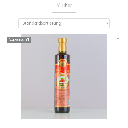
Filter
Ausverkauft