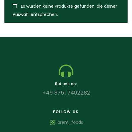
Es wurden keine Produkte gefunden, die deiner
Auswahl entsprechen.
Ruf uns an:
+49 8751 7492282
FOLLOW US
arem_foods