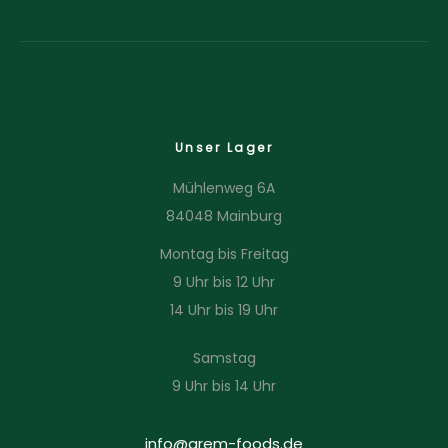
Unser Lager
Mühlenweg 6A
84048 Mainburg
Montag bis Freitag
9 Uhr bis 12 Uhr
14 Uhr bis 19 Uhr
Samstag
9 Uhr bis 14 Uhr
info@arem-foods.de