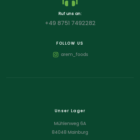
Ruf uns an:
+49 8751 7492282
FOLLOW US
arem_foods
Unser Lager
Mühlenweg 6A
84048 Mainburg