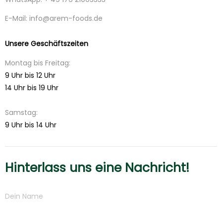
E-Mail: info@arem-foods.de
Unsere Geschäftszeiten
Montag bis Freitag:
9 Uhr bis 12 Uhr
14 Uhr bis 19 Uhr
Samstag:
9 Uhr bis 14 Uhr
Hinterlass uns eine Nachricht!