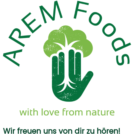
Wir freuen uns von dir zu hören!