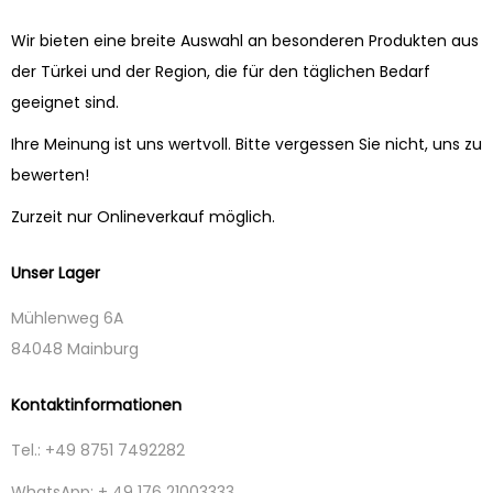
Wir bieten eine breite Auswahl an besonderen Produkten aus
der Türkei und der Region, die für den täglichen Bedarf
geeignet sind.
Ihre Meinung ist uns wertvoll. Bitte vergessen Sie nicht, uns zu
bewerten!
Zurzeit nur Onlineverkauf möglich.
Unser Lager
Mühlenweg 6A
84048 Mainburg
Kontaktinformationen
Tel.: +49 8751 7492282
WhatsApp: + 49 176 21003333