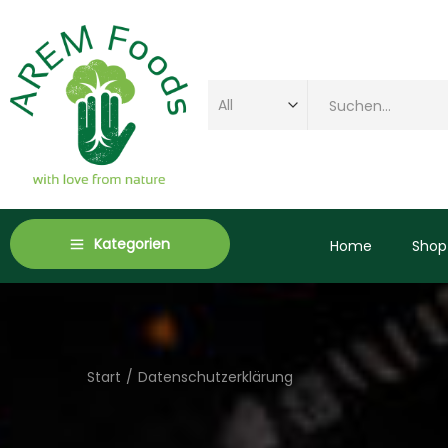
Kategorien
Home
Shop
Start
/
Datenschutzerklärung