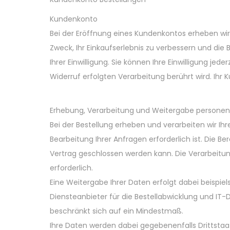
Kundenkonto
Bei der Eröffnung eines Kundenkontos erheben w
Zweck, Ihr Einkaufserlebnis zu verbessern und die 
Ihrer Einwilligung. Sie können Ihre Einwilligung je
Widerruf erfolgten Verarbeitung berührt wird. Ihr
Erhebung, Verarbeitung und Weitergabe personen
Bei der Bestellung erheben und verarbeiten wir Ih
Bearbeitung Ihrer Anfragen erforderlich ist. Die Ber
Vertrag geschlossen werden kann. Die Verarbeitung e
erforderlich.
Eine Weitergabe Ihrer Daten erfolgt dabei beispi
Diensteanbieter für die Bestellabwicklung und IT-D
beschränkt sich auf ein Mindestmaß.
Ihre Daten werden dabei gegebenenfalls Drittsta