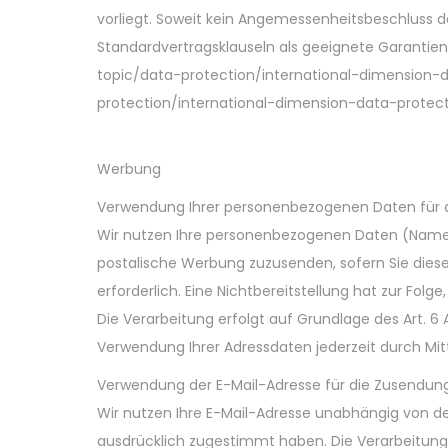
vorliegt. Soweit kein Angemessenheitsbeschluss d
Standardvertragsklauseln als geeignete Garantien
topic/data-protection/international-dimension-
protection/international-dimension-data-protec
Werbung
Verwendung Ihrer personenbezogenen Daten für 
Wir nutzen Ihre personenbezogenen Daten (Name, 
postalische Werbung zuzusenden, sofern Sie diese
erforderlich. Eine Nichtbereitstellung hat zur Fol
Die Verarbeitung erfolgt auf Grundlage des Art. 6
Verwendung Ihrer Adressdaten jederzeit durch Mit
Verwendung der E-Mail-Adresse für die Zusendun
Wir nutzen Ihre E-Mail-Adresse unabhängig von d
ausdrücklich zugestimmt haben. Die Verarbeitung erf